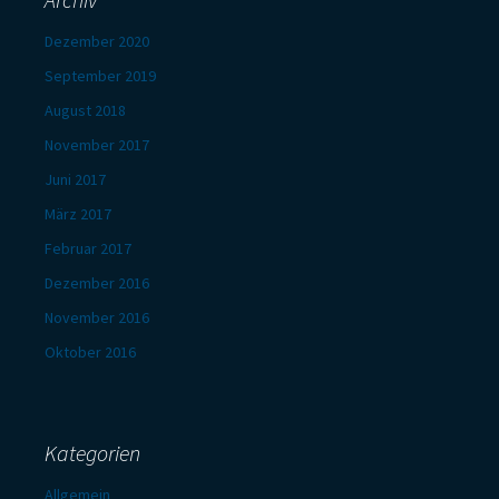
Dezember 2020
September 2019
August 2018
November 2017
Juni 2017
März 2017
Februar 2017
Dezember 2016
November 2016
Oktober 2016
Kategorien
Allgemein