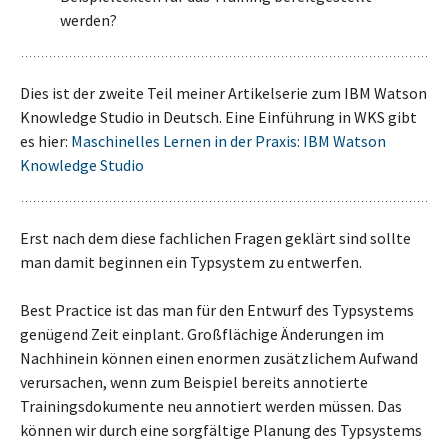
werden?
Dies ist der zweite Teil meiner Artikelserie zum IBM Watson
Knowledge Studio in Deutsch. Eine Einführung in WKS gibt
es hier:
Maschinelles Lernen in der Praxis: IBM Watson
Knowledge Studio
Erst nach dem diese fachlichen Fragen geklärt sind sollte
man damit beginnen ein Typsystem zu entwerfen.
Best Practice ist das man für den Entwurf des Typsystems
genügend Zeit einplant. Großflächige Änderungen im
Nachhinein können einen enormen zusätzlichem Aufwand
verursachen, wenn zum Beispiel bereits annotierte
Trainingsdokumente neu annotiert werden müssen. Das
können wir durch eine sorgfältige Planung des Typsystems