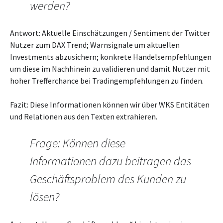
werden?
Antwort: Aktuelle Einschätzungen / Sentiment der Twitter
Nutzer zum DAX Trend; Warnsignale um aktuellen
Investments abzusichern; konkrete Handelsempfehlungen
um diese im Nachhinein zu validieren und damit Nutzer mit
hoher Trefferchance bei Tradingempfehlungen zu finden.
Fazit: Diese Informationen können wir über WKS Entitäten
und Relationen aus den Texten extrahieren.
Frage: Können diese
Informationen dazu beitragen das
Geschäftsproblem des Kunden zu
lösen?