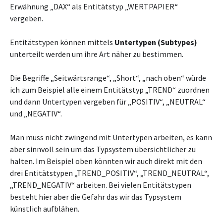
Erwähnung „DAX“ als Entitätstyp „WERTPAPIER“
vergeben.
Entitätstypen können mittels
Untertypen (Subtypes)
unterteilt werden um ihre Art näher zu bestimmen.
Die Begriffe „Seitwärtsrange“, „Short“, „nach oben“ würde
ich zum Beispiel alle einem Entitätstyp „TREND“ zuordnen
und dann Untertypen vergeben für „POSITIV“, „NEUTRAL“
und „NEGATIV“.
Man muss nicht zwingend mit Untertypen arbeiten, es kann
aber sinnvoll sein um das Typsystem übersichtlicher zu
halten. Im Beispiel oben könnten wir auch direkt mit den
drei Entitätstypen „TREND_POSITIV“, „TREND_NEUTRAL“,
„TREND_NEGATIV“ arbeiten. Bei vielen Entitätstypen
besteht hier aber die Gefahr das wir das Typsystem
künstlich aufblähen.