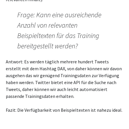
Frage: Kann eine ausreichende
Anzahl von relevanten
Beispieltexten für das Training
bereitgestellt werden?
Antwort: Es werden täglich mehrere hundert Tweets
erstellt mit dem Hashtag DAX, von daher können wir davon
ausgehen das wir genügend Trainingsdaten zur Verfügung
haben werden. Twitter bietet eine API für die Suche nach
Tweets, daher können wir auch leicht automatisiert
passende Trainingsdaten erhalten.
Fazit: Die Verfügbarkeit von Beispieltexten ist nahezu ideal.