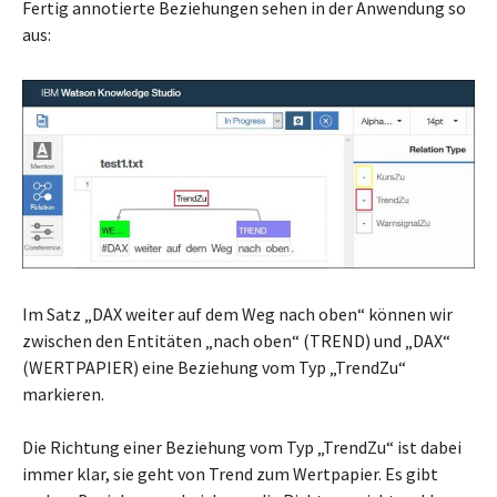
Fertig annotierte Beziehungen sehen in der Anwendung so
aus:
Im Satz „DAX weiter auf dem Weg nach oben“ können wir
zwischen den Entitäten „nach oben“ (TREND) und „DAX“
(WERTPAPIER) eine Beziehung vom Typ „TrendZu“
markieren.
Die Richtung einer Beziehung vom Typ „TrendZu“ ist dabei
immer klar, sie geht von Trend zum Wertpapier. Es gibt