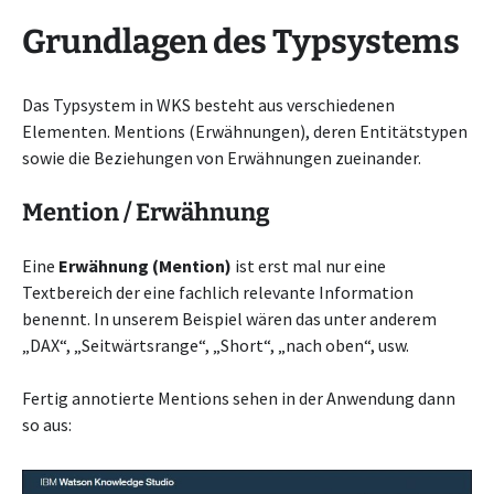
Grundlagen des Typsystems
Das Typsystem in WKS besteht aus verschiedenen
Elementen. Mentions (Erwähnungen), deren Entitätstypen
sowie die Beziehungen von Erwähnungen zueinander.
Mention / Erwähnung
Eine
Erwähnung (Mention)
ist erst mal nur eine
Textbereich der eine fachlich relevante Information
benennt. In unserem Beispiel wären das unter anderem
„DAX“, „Seitwärtsrange“, „Short“, „nach oben“, usw.
Fertig annotierte Mentions sehen in der Anwendung dann
so aus: