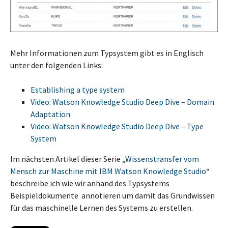
Mehr Informationen zum Typsystem gibt es in Englisch
unter den folgenden Links:
Establishing a type system
Video: Watson Knowledge Studio Deep Dive – Domain
Adaptation
Video: Watson Knowledge Studio Deep Dive – Type
System
Im nächsten Artikel dieser Serie „
Wissenstransfer vom
Mensch zur Maschine mit IBM Watson Knowledge Studio
“
beschreibe ich wie wir anhand des Typsystems
Beispieldokumente annotieren um damit das Grundwissen
für das maschinelle Lernen des Systems zu erstellen.