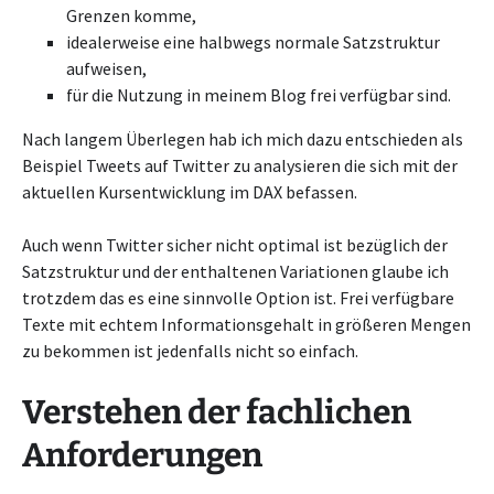
Grenzen komme,
idealerweise eine halbwegs normale Satzstruktur
aufweisen,
für die Nutzung in meinem Blog frei verfügbar sind.
Nach langem Überlegen hab ich mich dazu entschieden als
Beispiel Tweets auf Twitter zu analysieren die sich mit der
aktuellen Kursentwicklung im DAX befassen.
Auch wenn Twitter sicher nicht optimal ist bezüglich der
Satzstruktur und der enthaltenen Variationen glaube ich
trotzdem das es eine sinnvolle Option ist. Frei verfügbare
Texte mit echtem Informationsgehalt in größeren Mengen
zu bekommen ist jedenfalls nicht so einfach.
Verstehen der fachlichen
Anforderungen