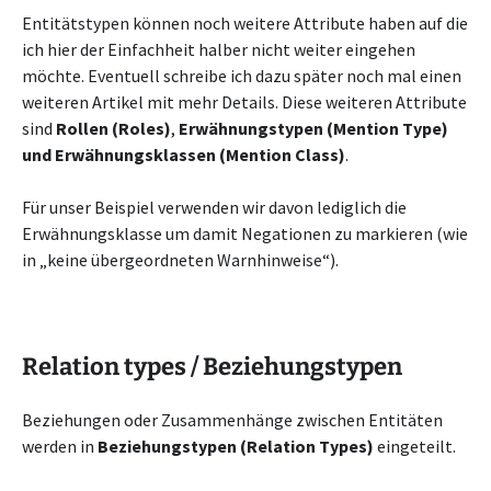
Entitätstypen können noch weitere Attribute haben auf die
ich hier der Einfachheit halber nicht weiter eingehen
möchte. Eventuell schreibe ich dazu später noch mal einen
weiteren Artikel mit mehr Details. Diese weiteren Attribute
sind
Rollen (Roles)
,
Erwähnungstypen (Mention Type)
und
Erwähnungsklassen (Mention Class)
.
Für unser Beispiel verwenden wir davon lediglich die
Erwähnungsklasse um damit Negationen zu markieren (wie
in „keine übergeordneten Warnhinweise“).
Relation types / Beziehungstypen
Beziehungen oder Zusammenhänge zwischen Entitäten
werden in
Beziehungstypen (Relation Types)
eingeteilt.