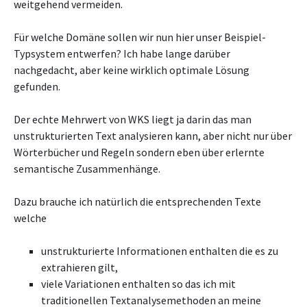
weitgehend vermeiden.
Für welche Domäne sollen wir nun hier unser Beispiel-
Typsystem entwerfen? Ich habe lange darüber
nachgedacht, aber keine wirklich optimale Lösung
gefunden.
Der echte Mehrwert von WKS liegt ja darin das man
unstrukturierten Text analysieren kann, aber nicht nur über
Wörterbücher und Regeln sondern eben über erlernte
semantische Zusammenhänge.
Dazu brauche ich natürlich die entsprechenden Texte
welche
unstrukturierte Informationen enthalten die es zu
extrahieren gilt,
viele Variationen enthalten so das ich mit
traditionellen Textanalysemethoden an meine