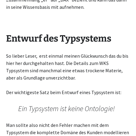
in seine Wissensbasis mit aufnehmen.
Entwurf des Typsystems
So lieber Leser, erst einmal meinen Glückwunsch das du bis
hier her durchgehalten hast. Die Details zum WKS
Typsystem sind manchmal eine etwas trockene Materie,
aber als Grundlage unverzichtbar.
Der wichtigeste Satz beim Entwurf eines Typsystem ist:
Ein Typsystem ist keine Ontologie!
Man sollte also nicht den Fehler machen mit dem
Typsystem die komplette Domäne des Kunden modellieren