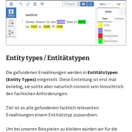
Entity types / Entitätstypen
Die gefundenen Erwähnungen werden in
Entitätstypen
(Entity Types)
eingeteilt. Diese Einteilung ist erst mal
beliebig, sie sollte aber natürlich sinnvoll sein hinsichtlich
den fachlichen Anforderungen.
Ziel ist es alle gefundenen fachlich relevanten
Erwähnungen einem Entitätstyp zuzuordnen.
Um bei unseren Beispielen zu bleiben würden wir für die