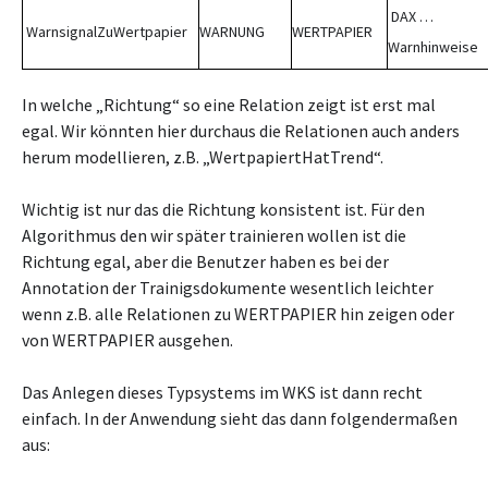
DAX …
WarnsignalZuWertpapier
WARNUNG
WERTPAPIER
Warnhinweise
In welche „Richtung“ so eine Relation zeigt ist erst mal
egal. Wir könnten hier durchaus die Relationen auch anders
herum modellieren, z.B. „WertpapiertHatTrend“.
Wichtig ist nur das die Richtung konsistent ist. Für den
Algorithmus den wir später trainieren wollen ist die
Richtung egal, aber die Benutzer haben es bei der
Annotation der Trainigsdokumente wesentlich leichter
wenn z.B. alle Relationen zu WERTPAPIER hin zeigen oder
von WERTPAPIER ausgehen.
Das Anlegen dieses Typsystems im WKS ist dann recht
einfach. In der Anwendung sieht das dann folgendermaßen
aus: