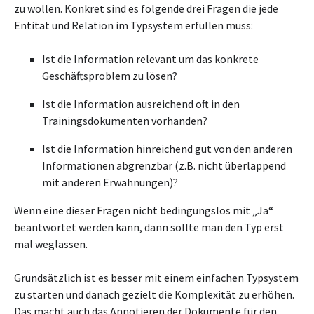
zu wollen. Konkret sind es folgende drei Fragen die jede
Entität und Relation im Typsystem erfüllen muss:
Ist die Information relevant um das konkrete
Geschäftsproblem zu lösen?
Ist die Information ausreichend oft in den
Trainingsdokumenten vorhanden?
Ist die Information hinreichend gut von den anderen
Informationen abgrenzbar (z.B. nicht überlappend
mit anderen Erwähnungen)?
Wenn eine dieser Fragen nicht bedingungslos mit „Ja“
beantwortet werden kann, dann sollte man den Typ erst
mal weglassen.
Grundsätzlich ist es besser mit einem einfachen Typsystem
zu starten und danach gezielt die Komplexität zu erhöhen.
Das macht auch das Annotieren der Dokumente für den