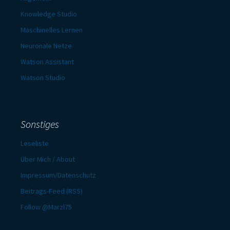
Knowledge Studio
Maschinelles Lernen
Neuronale Netze
Watson Assistant
Watson Studio
Sonstiges
Leseliste
Über Mich / About
Impressum/Datenschutz
Beitrags-Feed (RSS)
Follow @Marzl75