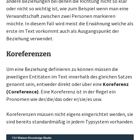
andere Beziehungen bei denen die Richtung nicht so klar
oder nicht so wichtig ist, wie zum Beispiel wenn man eine
Verwandtschaft zwischen zwei Personen markieren
möchte. In diesem Fall wird meist die Erwähnung welche als
erste im Text vorkommt auch als Ausgangspunkt der
Beziehung verwendet.
Koreferenzen
Um eine Beziehung definieren zu können müssen die
jeweiligen Entitäten im Text innerhalb des gleichen Satzes
genannt sein, entweder direkt oder über eine
Koreferenz
(Coreference)
. Eine Koreferenz ist in der Regel ein
Pronomen wie der/die/das oder er/sie/es usw.
Koreferenzen müssen nicht eigens eingerichtet werden, sie
sind bereits standardmäßig in jedem Typsystem vorhanden.