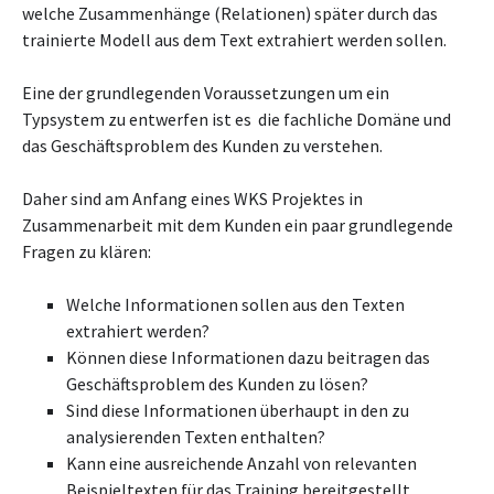
welche Zusammenhänge (Relationen) später durch das
trainierte Modell aus dem Text extrahiert werden sollen.
Eine der grundlegenden Voraussetzungen um ein
Typsystem zu entwerfen ist es die fachliche Domäne und
das Geschäftsproblem des Kunden zu verstehen.
Daher sind am Anfang eines WKS Projektes in
Zusammenarbeit mit dem Kunden ein paar grundlegende
Fragen zu klären:
Welche Informationen sollen aus den Texten
extrahiert werden?
Können diese Informationen dazu beitragen das
Geschäftsproblem des Kunden zu lösen?
Sind diese Informationen überhaupt in den zu
analysierenden Texten enthalten?
Kann eine ausreichende Anzahl von relevanten
Beispieltexten für das Training bereitgestellt