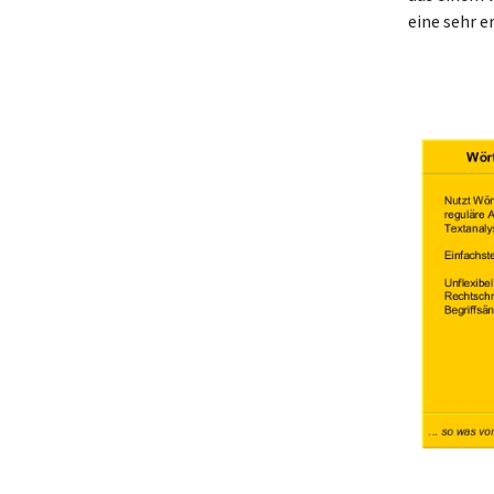
eine sehr e