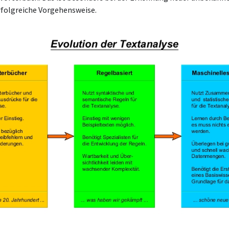
rfolgreiche Vorgehensweise.